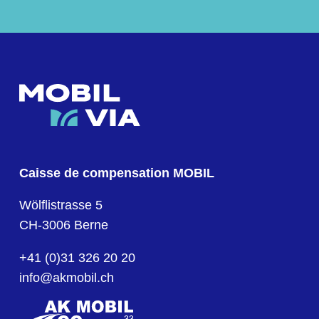
Caisse de compensation MOBIL
Wölflistrasse 5
CH-3006 Berne
+41 (0)31 326 20 20
info@akmobil.ch