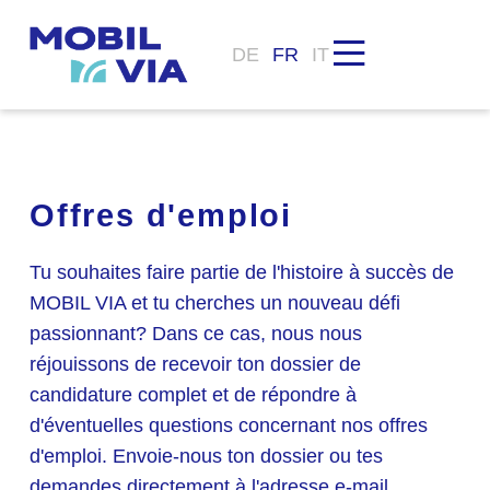
DE
FR
IT
Offres d'emploi
Tu souhaites faire partie de l'histoire à succès de
MOBIL VIA et tu cherches un nouveau défi
passionnant? Dans ce cas, nous nous
réjouissons de recevoir ton dossier de
candidature complet et de répondre à
d'éventuelles questions concernant nos offres
d'emploi. Envoie-nous ton dossier ou tes
demandes directement à l'adresse e-mail