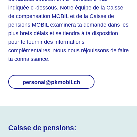
indiquée ci-dessous. Notre équipe de la Caisse
de compensation MOBIL et de la Caisse de
pensions MOBIL examinera ta demande dans les
plus brefs délais et se tiendra à ta disposition
pour te fournir des informations
complémentaires. Nous nous réjouissons de faire
ta connaissance.
personal@pkmobil.ch
Caisse de pensions: