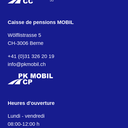
Caisse de pensions MOBIL
Wölflistrasse 5
CH-3006 Berne
+41 (0)31 326 20 19
info@pkmobil.ch
Heures d'ouverture
Lundi - vendredi
08:00-12:00 h