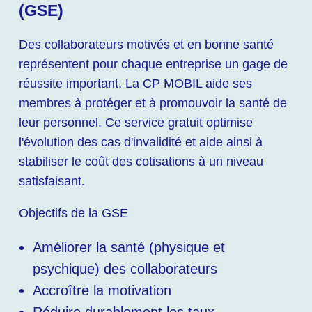
(GSE)
Des collaborateurs motivés et en bonne santé
représentent pour chaque entreprise un gage de
réussite important. La CP MOBIL aide ses
membres à protéger et à promouvoir la santé de
leur personnel. Ce service gratuit optimise
l'évolution des cas d'invalidité et aide ainsi à
stabiliser le coût des cotisations à un niveau
satisfaisant.
Objectifs de la GSE
Améliorer la santé (physique et
psychique) des collaborateurs
Accroître la motivation
Réduire durablement les taux