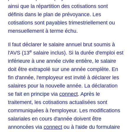
ainsi que la répartition des cotisations sont
définis dans le plan de prévoyance. Les
cotisations sont payables trimestriellement ou
mensuellement à terme échu.
Il faut déclarer le salaire annuel brut soumis à
e
l'AVS (13
salaire inclus). Si la durée d'emploi est
inférieure à une année civile entière, le salaire
doit être extrapolé sur une année complète. En
fin d'année, l'employeur est invité à déclarer les
salaires pour la nouvelle année. La déclaration
se fait en principe via
connect
. Après le
traitement, les cotisations actualisées sont
communiquées à l'employeur. Les modifications
salariales en cours d'année doivent être
annoncées via
connect
ou à l'aide du formulaire