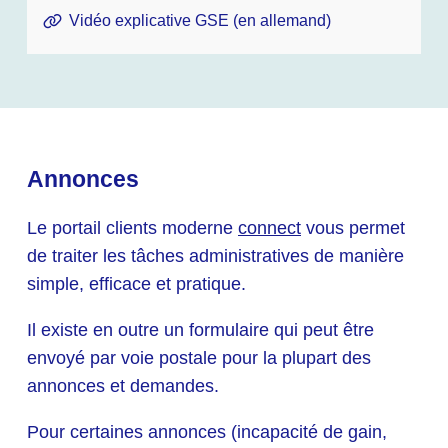
Vidéo explicative GSE (en allemand)
Annonces
Le portail clients moderne
connect
vous permet
de traiter les tâches administratives de manière
simple, efficace et pratique.
Il existe en outre un formulaire qui peut être
envoyé par voie postale pour la plupart des
annonces et demandes.
Pour certaines annonces (incapacité de gain,