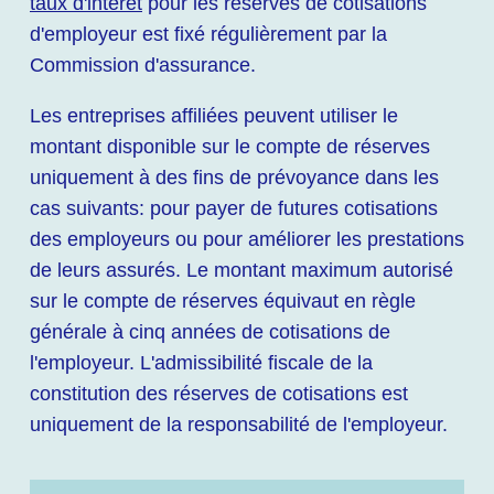
taux d'intérêt
pour les réserves de cotisations
d'employeur est fixé régulièrement par la
Commission d'assurance.
Les entreprises affiliées peuvent utiliser le
montant disponible sur le compte de réserves
uniquement à des fins de prévoyance dans les
cas suivants: pour payer de futures cotisations
des employeurs ou pour améliorer les prestations
de leurs assurés. Le montant maximum autorisé
sur le compte de réserves équivaut en règle
générale à cinq années de cotisations de
l'employeur. L'admissibilité fiscale de la
constitution des réserves de cotisations est
uniquement de la responsabilité de l'employeur.