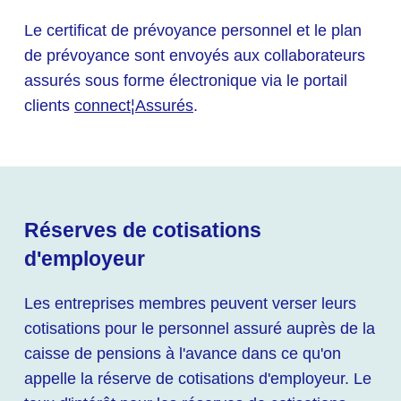
Le certificat de prévoyance personnel et le plan
de prévoyance sont envoyés aux collaborateurs
assurés sous forme électronique via le portail
clients
connect¦Assurés
.
Réserves de cotisations
d'employeur
Les entreprises membres peuvent verser leurs
cotisations pour le personnel assuré auprès de la
caisse de pensions à l'avance dans ce qu'on
appelle la réserve de cotisations d'employeur. Le