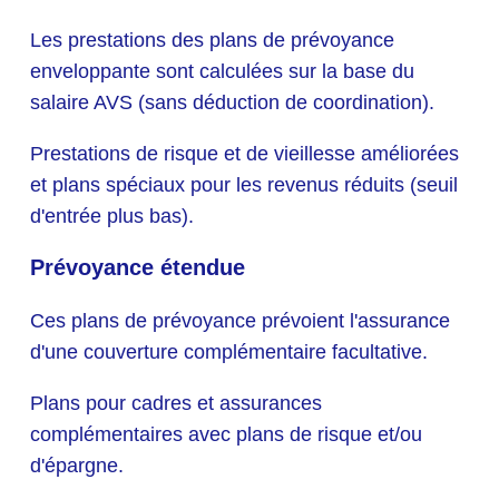
Les prestations des plans de prévoyance
enveloppante sont calculées sur la base du
salaire AVS (sans déduction de coordination).
Prestations de risque et de vieillesse améliorées
et plans spéciaux pour les revenus réduits (seuil
d'entrée plus bas).
Prévoyance étendue
Ces plans de prévoyance prévoient l'assurance
d'une couverture complémentaire facultative.
Plans pour cadres et assurances
complémentaires avec plans de risque et/ou
d'épargne.