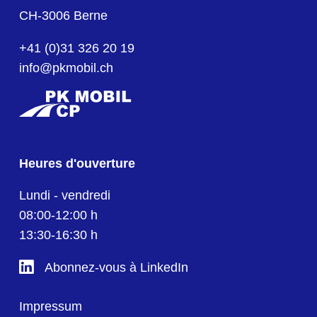
CH-3006 Berne
+41 (0)31 326 20 19
info@pkmobil.ch
Heures d'ouverture
Lundi - vendredi
08:00-12:00 h
13:30-16:30 h
Abonnez-vous à LinkedIn
Impressum