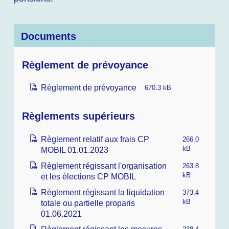
Documents
Règlement de prévoyance
Règlement de prévoyance
670.3 kB
Règlements supérieurs
Règlement relatif aux frais CP
266.0
MOBIL 01.01.2023
kB
Règlement régissant l'organisation
263.8
et les élections CP MOBIL
kB
Règlement régissant la liquidation
373.4
totale ou partielle proparis
kB
01.06.2021