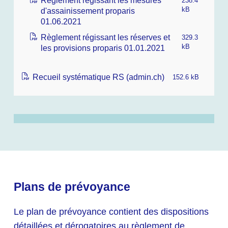
Règlement régissant les mesures
238.4
d'assainissement proparis
kB
01.06.2021
Règlement régissant les réserves et
329.3
les provisions proparis 01.01.2021
kB
Recueil systématique RS (admin.ch)
152.6 kB
Plans de prévoyance
Le plan de prévoyance contient des dispositions
détaillées et dérogatoires au règlement de