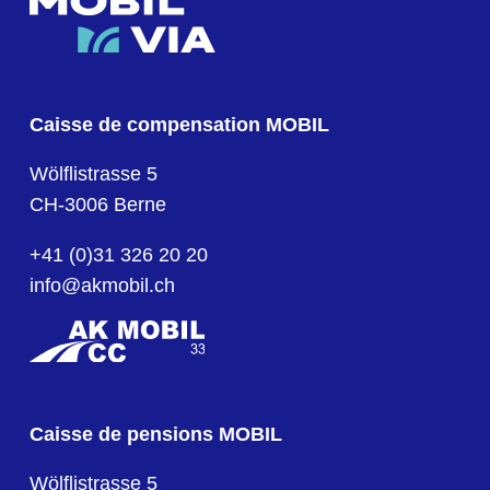
Caisse de compensation MOBIL
Wölflistrasse 5
CH-3006 Berne
+41 (0)31 326 20 20
info@akmobil.ch
Caisse de pensions MOBIL
Wölflistrasse 5