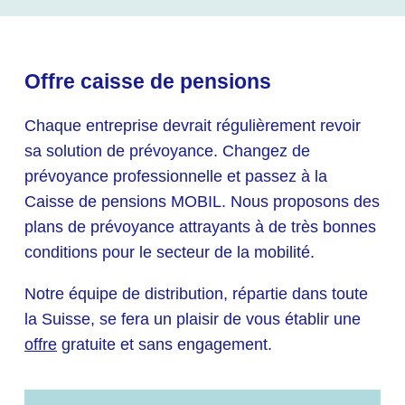
Offre caisse de pensions
Chaque entreprise devrait régulièrement revoir
sa solution de prévoyance. Changez de
prévoyance professionnelle et passez à la
Caisse de pensions MOBIL. Nous proposons des
plans de prévoyance attrayants à de très bonnes
conditions pour le secteur de la mobilité.
Notre équipe de distribution, répartie dans toute
la Suisse, se fera un plaisir de vous établir une
offre
gratuite et sans engagement.