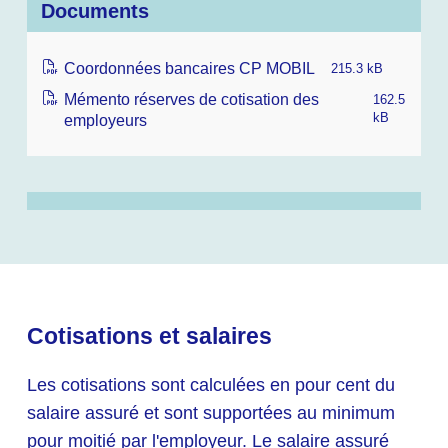
Documents
Coordonnées bancaires CP MOBIL
215.3 kB
Mémento réserves de cotisation des
162.5
employeurs
kB
Cotisations et salaires
Les cotisations sont calculées en pour cent du
salaire assuré et sont supportées au minimum
pour moitié par l'employeur. Le salaire assuré