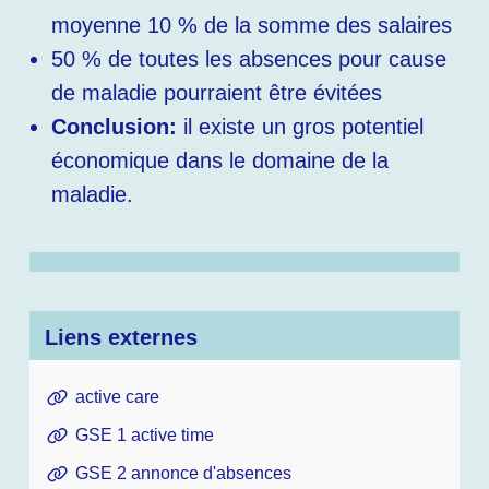
moyenne 10 % de la somme des salaires
50 % de toutes les absences pour cause
de maladie pourraient être évitées
Conclusion:
il existe un gros potentiel
économique dans le domaine de la
maladie.
Liens externes
active care
GSE 1 active time
GSE 2 annonce d'absences