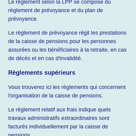
Le règlement selon la LPP se compose du
règlement de prévoyance et du plan de
prévoyance.
Le règlement de prévoyance régit les prestations
de la caisse de pensions pour les personnes
assurées ou les bénéficiaires à la retraite, en cas
de décès et en cas d'invalidité.
Règlements supérieurs
Vous trouverez ici les règlements qui concernent
l'organisation de la caisse de pensions.
Le règlement relatif aux frais indique quels
travaux administratifs extraordinaires sont
facturés individuellement par la caisse de
pensions.