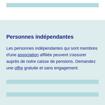
Personnes indépendantes
Les personnes indépendantes qui sont membres
d'une
association
affiliée peuvent s'assurer
auprès de notre caisse de pensions. Demandez
une
offre
gratuite et sans engagement.