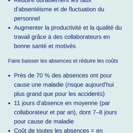
d'absentéisme et de fluctuation du
personnel
Augmenter la productivité et la qualité du
travail grâce à des collaborateurs en
bonne santé et motivés
Faire baisser les absences et réduire les coûts
Près de 70 % des absences ont pour
cause une maladie (risque aujourd'hui
plus grand que pour les accidents)
11 jours d'absence en moyenne (par
collaborateur et par an), dont 7–8 jours
pour cause de maladie
Coût de toutes les absences = en