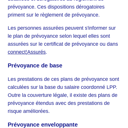
prévoyance. Ces dispositions dérogatoires
priment sur le règlement de prévoyance.
Les personnes assurées peuvent s'informer sur
le plan de prévoyance selon lequel elles sont
assurées sur le certificat de prévoyance ou dans
connect¦Assurés
.
Prévoyance de base
Les prestations de ces plans de prévoyance sont
calculées sur la base du salaire coordonné LPP.
Outre la couverture légale, il existe des plans de
prévoyance étendus avec des prestations de
risque améliorées.
Prévoyance enveloppante