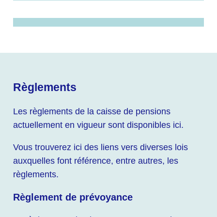
Règlements
Les règlements de la caisse de pensions
actuellement en vigueur sont disponibles ici.
Vous trouverez ici des liens vers diverses lois
auxquelles font référence, entre autres, les
règlements.
Règlement de prévoyance