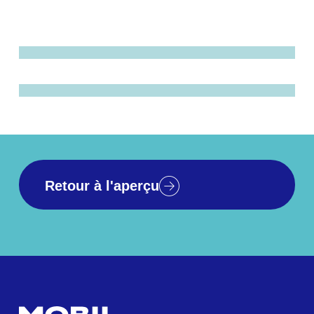
Retour à l'aperçu