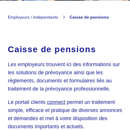
Employeurs / indépendants
Caisse de pensions
Caisse de pensions
Les employeurs trouvent ici des informations sur
les solutions de prévoyance ainsi que les
règlements, documents et formulaires liés au
traitement de la prévoyance professionnelle.
Le portail clients
connect
permet un traitement
simple, efficace et pratique de diverses annonces
et demandes et met à votre disposition des
documents importants et actuels.