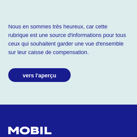
Nous en sommes très heureux, car cette
rubrique est une source d'informations pour tous
ceux qui souhaitent garder une vue d'ensemble
sur leur caisse de compensation.
vers l'aperçu