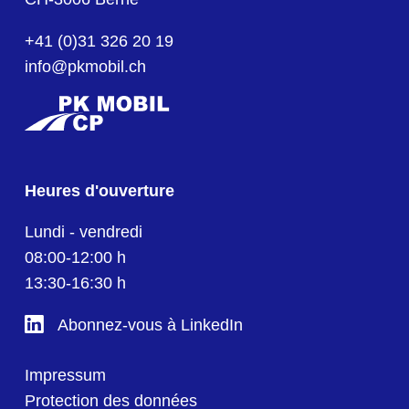
+41 (0)31 326 20 19
info@pkmobil.ch
Heures d'ouverture
Lundi - vendredi
08:00-12:00 h
13:30-16:30 h
Abonnez-vous à LinkedIn
Impressum
Protection des données