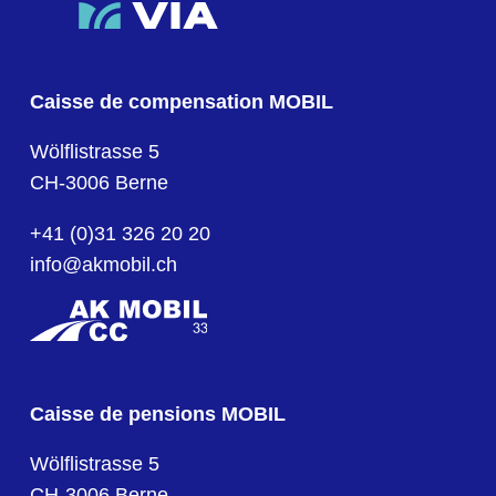
Caisse de compensation MOBIL
Wölflistrasse 5
CH-3006 Berne
+41 (0)31 326 20 20
info@akmobil.ch
Caisse de pensions MOBIL
Wölflistrasse 5
CH-3006 Berne