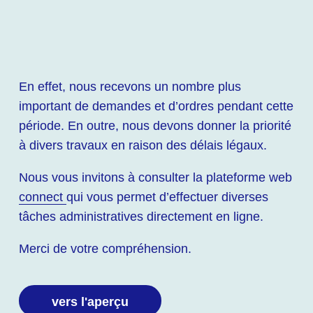
En effet, nous recevons un nombre plus
important de demandes et d’ordres pendant cette
période. En outre, nous devons donner la priorité
à divers travaux en raison des délais légaux.
Nous vous invitons à consulter la plateforme web
connect
qui vous permet d’effectuer diverses
tâches administratives directement en ligne.
Merci de votre compréhension.
vers l'aperçu