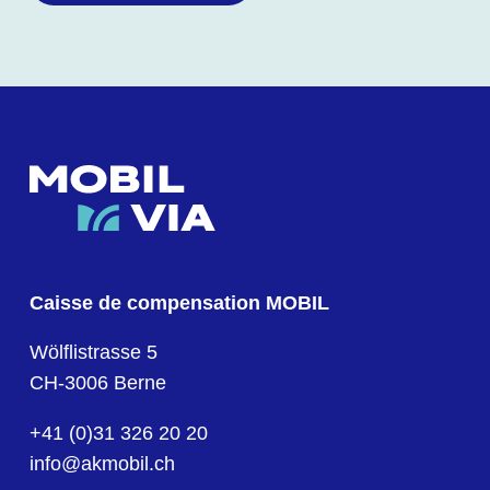
Caisse de compensation MOBIL
Wölflistrasse 5
CH-3006 Berne
+41 (0)31 326 20 20
info@akmobil.ch