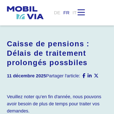
DE
FR
IT
Caisse de pensions :
Délais de traitement
prolongés possbiles
11 décembre 2025
Partager l'article:
Veuillez noter qu’en fin d'année, nous pouvons
avoir besoin de plus de temps pour traiter vos
demandes.