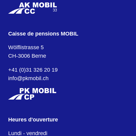
Caisse de pensions MOBIL
Wölflistrasse 5
CH-3006 Berne
+41 (0)31 326 20 19
info@pkmobil.ch
Heures d'ouverture
Lundi - vendredi