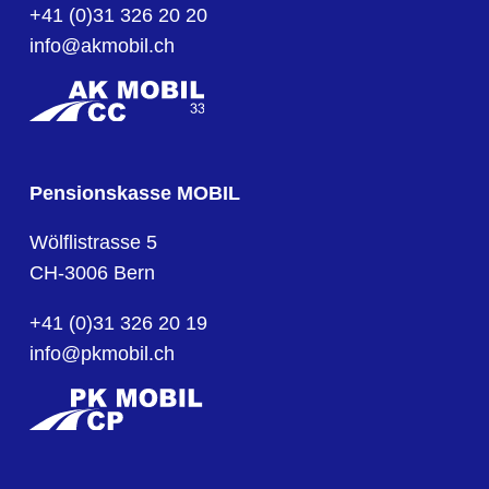
+41 (0)31 326 20 20
info@akmobil.ch
Pensionskasse MOBIL
Wölflistrasse 5
CH-3006 Bern
+41 (0)31 326 20 19
info@pkmobil.ch