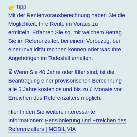
Tipp
Mit der Rentenvorausberechnung haben Sie die
Möglichkeit, Ihre Rente im Voraus zu
ermitteln. Erfahren Sie so, mit welchem Betrag
Sie im Referenzalter, bei einem Vorbezug, bei
einer Invalidität rechnen können oder was Ihre
Angehörigen im Todesfall erhalten.
⌛ Wenn Sie 40 Jahre oder älter sind, ist die
Beantragung einer provisorischen Berechnung
alle 5 Jahre kostenlos und bis zu 6 Monate vor
Erreichen des Referenzalters möglich.
Hier finden Sie weitere interessante
Informationen:
Pensionierung und Erreichen des
Referenzalters | MOBIL VIA