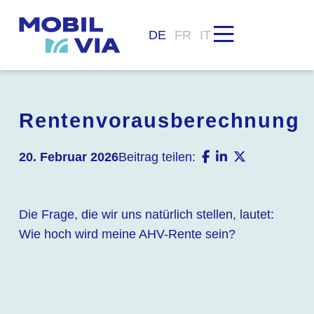
DE
FR
IT
Rentenvorausberechnung
20. Februar 2026
Beitrag teilen:
Die Frage, die wir uns natürlich stellen, lautet:
Wie hoch wird meine AHV-Rente sein?