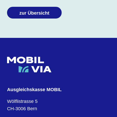
zur Übersicht
Ausgleichskasse MOBIL
Wölflistrasse 5
CH-3006 Bern