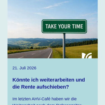
21. Juli 2026
Könnte ich weiterarbeiten und
die Rente aufschieben?
Im letzten AHV-Café haben wir die