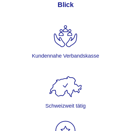
Blick
Kundennahe Verbandskasse
Schweizweit tätig