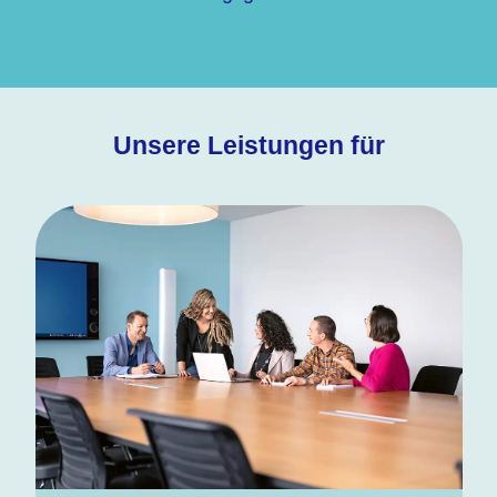
Unsere Leistungen für