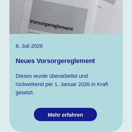
8. Juli 2026
Neues Vorsorgereglement
Dieses wurde überarbeitet und
rückwirkend per 1. Januar 2026 in Kraft
gesetzt.
Mehr erfahren