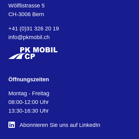
Wölflistrasse 5
CH-3006 Bern
+41 (0)31 326 20 19
info@pkmobil.ch
Öffnungszeiten
Montag - Freitag
08:00-12:00 Uhr
13:30-16:30 Uhr
Abonnieren Sie uns auf LinkedIn