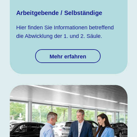
Arbeitgebende / Selbständige
Hier finden Sie Informationen betreffend
die Abwicklung der 1. und 2. Säule.
Mehr erfahren