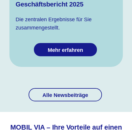
Geschäftsbericht 2025
Die zentralen Ergebnisse für Sie
zusammengestellt.
Mehr erfahren
Alle Newsbeiträge
MOBIL VIA – Ihre Vorteile auf einen