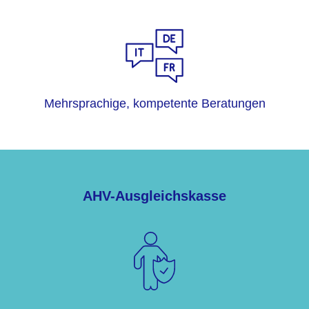
Mehrsprachige, kompetente Beratungen
AHV-Ausgleichskasse