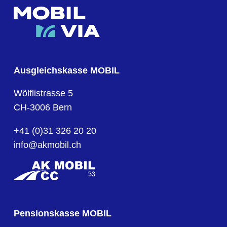
Ausgleichskasse MOBIL
Wölflistrasse 5
CH-3006 Bern
+41 (0)31 326 20 20
info@akmobil.ch
Pensionskasse MOBIL