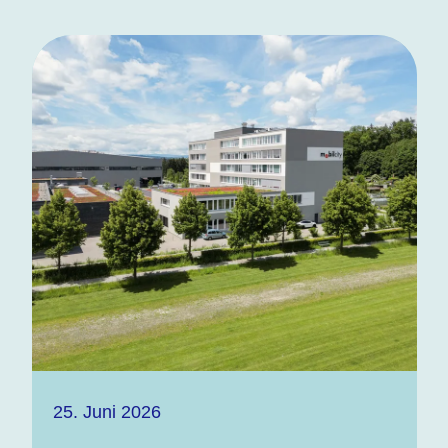
25. Juni 2026