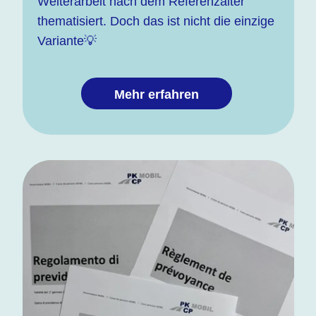
Weiterarbeit nach dem Referenzalter
thematisiert. Doch das ist nicht die einzige
Variante💡
Mehr erfahren