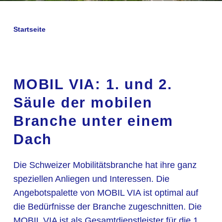
Startseite
MOBIL VIA: 1. und 2.
Säule der mobilen
Branche unter einem
Dach
Die Schweizer Mobilitätsbranche hat ihre ganz
speziellen Anliegen und Interessen. Die
Angebotspalette von MOBIL VIA ist optimal auf
die Bedürfnisse der Branche zugeschnitten. Die
MOBIL VIA ist als Gesamtdienstleister für die 1.