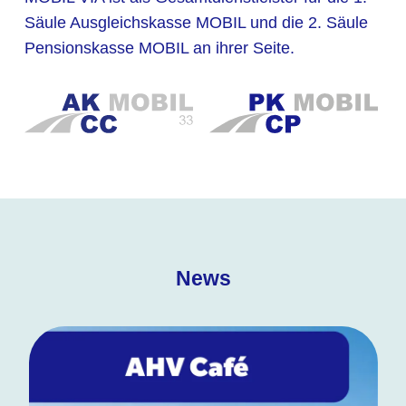
Säule Ausgleichskasse MOBIL und die 2. Säule
Pensionskasse MOBIL an ihrer Seite.
News