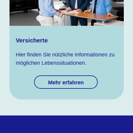
Versicherte
Hier finden Sie nützliche Informationen zu
möglichen Lebenssituationen.
Mehr erfahren