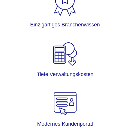
Einzigartiges Branchenwissen
Tiefe Verwaltungskosten
Modernes Kundenportal