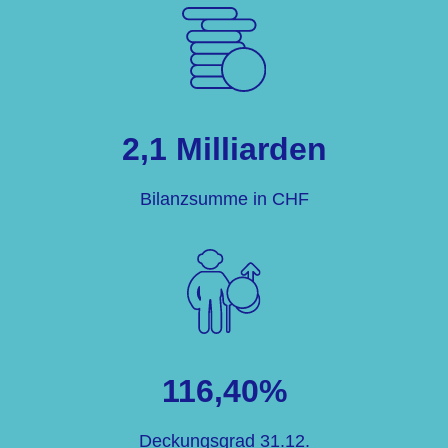
2,1 Milliarden
Bilanzsumme in CHF
116,40%
Deckungsgrad 31.12.