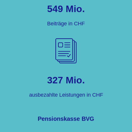
549 Mio.
Beiträge in CHF
327 Mio.
ausbezahlte Leistungen in CHF
Pensionskasse BVG