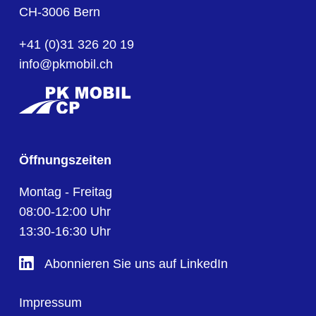
CH-3006 Bern
+41 (0)31 326 20 19
info@pkmobil.ch
Öffnungszeiten
Montag - Freitag
08:00-12:00 Uhr
13:30-16:30 Uhr
Abonnieren Sie uns auf LinkedIn
Impressum