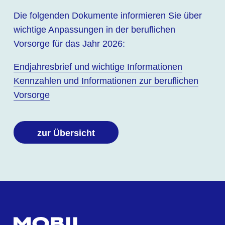
Die folgenden Dokumente informieren Sie über
wichtige Anpassungen in der beruflichen
Vorsorge für das Jahr 2026:
Endjahresbrief und wichtige Informationen
Kennzahlen und Informationen zur beruflichen
Vorsorge
zur Übersicht