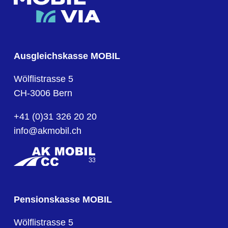
Ausgleichskasse MOBIL
Wölflistrasse 5
CH-3006 Bern
+41 (0)31 326 20 20
info@akmobil.ch
Pensionskasse MOBIL
Wölflistrasse 5