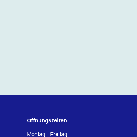
Öffnungszeiten
Montag - Freitag