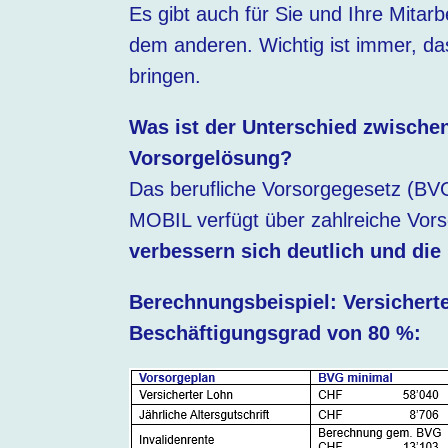
Es gibt auch für Sie und Ihre Mitarb
dem anderen. Wichtig ist immer, dass
bringen.
Was ist der Unterschied zwische
Vorsorgelösung?
Das berufliche Vorsorgegesetz (BVG
MOBIL verfügt über zahlreiche Vor
verbessern sich deutlich und die 
Berechnungsbeispiel: Versichert
Beschäftigungsgrad von 80 %: