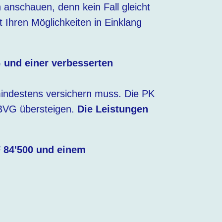
n anschauen, denn kein Fall gleicht
t Ihren Möglichkeiten in Einklang
 und einer verbesserten
mindestens versichern muss. Die PK
 BVG übersteigen.
Die Leistungen
F 84'500 und einem