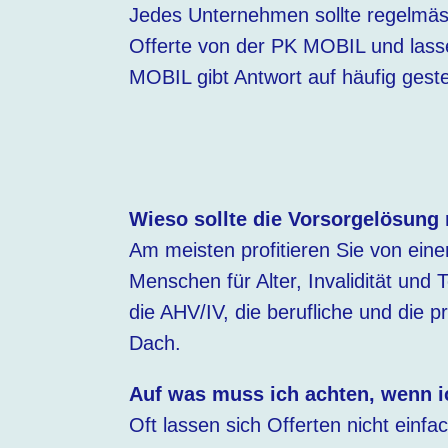
Jedes Unternehmen sollte regelmäss
Offerte von der PK MOBIL und lasse
MOBIL gibt Antwort auf häufig ges
Wieso sollte die Vorsorgelösung
Am meisten profitieren Sie von eine
Menschen für Alter, Invalidität und 
die AHV/IV, die berufliche und die p
Dach.
Auf was muss ich achten, wenn i
Oft lassen sich Offerten nicht einf