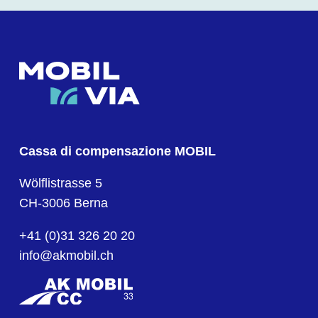
Cassa di compensazione MOBIL
Wölflistrasse 5
CH-3006 Berna
+41 (0)31 326 20 20
info@akmobil.ch