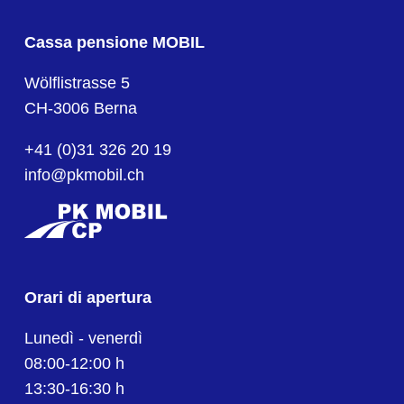
Cassa pensione MOBIL
Wölflistrasse 5
CH-3006 Berna
+41 (0)31 326 20 19
info@pkmobil.ch
Orari di apertura
Lunedì - venerdì
08:00-12:00 h
13:30-16:30 h