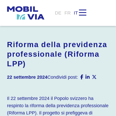
DE
FR
IT
Riforma della previdenza
professionale (Riforma
LPP)
22 settembre 2024
Condividi post:
Il 22 settembre 2024 il Popolo svizzero ha
respinto la riforma della previdenza professionale
(Riforma LPP). Il progetto si prefiggeva di