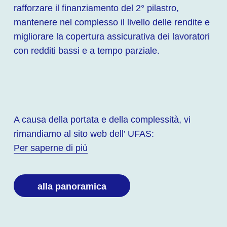
rafforzare il finanziamento del 2° pilastro,
mantenere nel complesso il livello delle rendite e
migliorare la copertura assicurativa dei lavoratori
con redditi bassi e a tempo parziale.
A causa della portata e della complessità, vi
rimandiamo al sito web dell’ UFAS:
Per saperne di più
alla panoramica