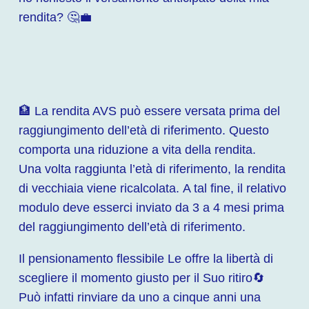
rendita? 🤔💼
🏦 La rendita AVS può essere versata prima del
raggiungimento dell’età di riferimento. Questo
comporta una riduzione a vita della rendita.
Una volta raggiunta l’età di riferimento, la rendita
di vecchiaia viene ricalcolata. A tal fine, il relativo
modulo deve esserci inviato da 3 a 4 mesi prima
del raggiungimento dell’età di riferimento.
Il pensionamento flessibile Le offre la libertà di
scegliere il momento giusto per il Suo ritiro🔄
Può infatti rinviare da uno a cinque anni una