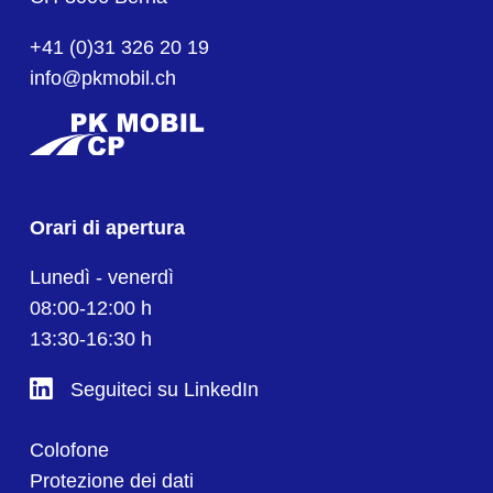
+41 (0)31 326 20 19
info@pkmobil.ch
Orari di apertura
Lunedì - venerdì
08:00-12:00 h
13:30-16:30 h
Seguiteci su LinkedIn
Colofone
Protezione dei dati