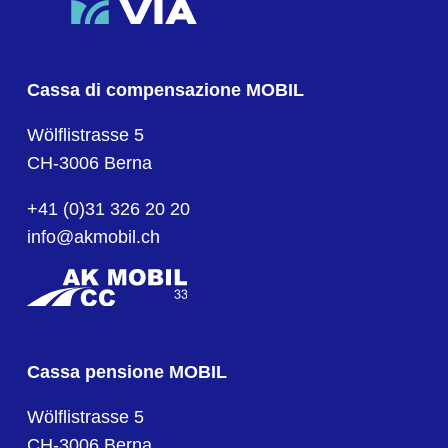
Cassa di compensazione MOBIL
Wölflistrasse 5
CH-3006 Berna
+41 (0)31 326 20 20
info@akmobil.ch
Cassa pensione MOBIL
Wölflistrasse 5
CH-3006 Berna