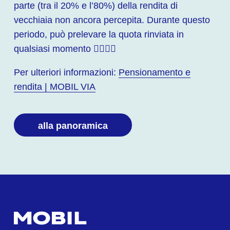
parte (tra il 20% e l’80%) della rendita di
vecchiaia non ancora percepita. Durante questo
periodo, può prelevare la quota rinviata in
qualsiasi momento 🙋‍♂️🙋‍♀️
Per ulteriori informazioni:
Pensionamento e
rendita | MOBIL VIA
alla panoramica